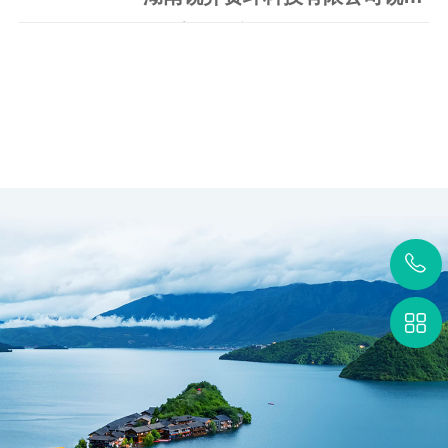
一、采购项目编号：HNZE-ZC-2025030
二、项目名称：锐异资环低碳环保装备技术
研发及产业化协同基地工业大数据..
查看更多