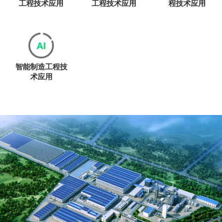
工程技术应用
工程技术应用
程技术应用
智能制造工程技
术应用