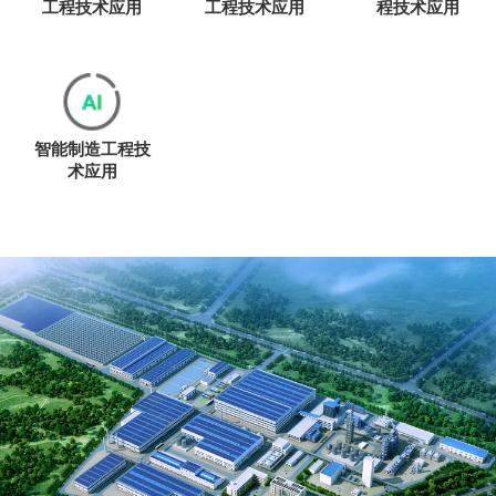
工程技术应用
工程技术应用
程技术应用
智能制造工程技
术应用