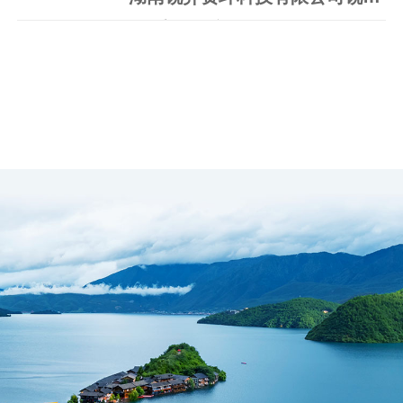
一、采购项目编号：HNZE-ZC-2025030
二、项目名称：锐异资环低碳环保装备技术
研发及产业化协同基地工业大数据..
查看更多