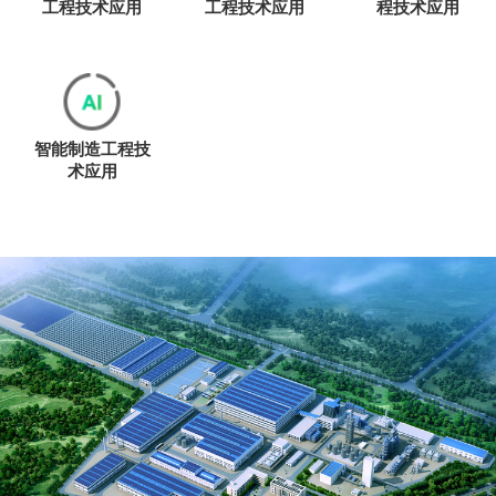
工程技术应用
工程技术应用
程技术应用
智能制造工程技
术应用